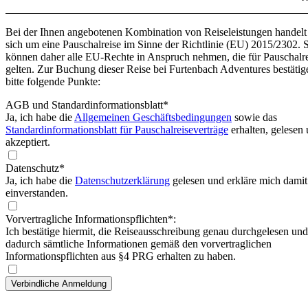
Bei der Ihnen angebotenen Kombination von Reiseleistungen handelt
sich um eine Pauschalreise im Sinne der Richtlinie (EU) 2015/2302. 
können daher alle EU-Rechte in Anspruch nehmen, die für Pauschalr
gelten. Zur Buchung dieser Reise bei Furtenbach Adventures bestätig
bitte folgende Punkte:
AGB und Standardinformationsblatt
*
Ja, ich habe die
Allgemeinen Geschäftsbedingungen
sowie das
Standardinformationsblatt für Pauschalreiseverträge
erhalten, gelesen
akzeptiert.
Datenschutz*
Ja, ich habe die
Datenschutzerklärung
gelesen und erkläre mich damit
einverstanden.
Vorvertragliche Informationspflichten*:
Ich bestätige hiermit, die Reiseausschreibung genau durchgelesen und
dadurch sämtliche Informationen gemäß den vorvertraglichen
Informationspflichten aus §4 PRG erhalten zu haben.