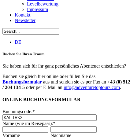
Levelbewertung
Impressum
Kontakt
Newsletter
DE
Buchen Sie Ihren Traum
Sie haben sich für ihr ganz persönliches Abenteuer entschieden?
Buchen sie gleich hier online oder füllen Sie das
Buchungsformular
aus und senden sie es per Fax an
+43 (0) 512
/ 204 134-5
oder per E-Mail an
info@adventuretoptours.com
.
ONLINE BUCHUNGSFORMULAR
Buchungscode:
*
Name (wie im Reisepass):
*
Vorname
Nachname