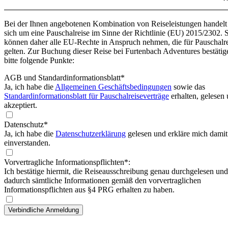
Bei der Ihnen angebotenen Kombination von Reiseleistungen handelt
sich um eine Pauschalreise im Sinne der Richtlinie (EU) 2015/2302. 
können daher alle EU-Rechte in Anspruch nehmen, die für Pauschalr
gelten. Zur Buchung dieser Reise bei Furtenbach Adventures bestätig
bitte folgende Punkte:
AGB und Standardinformationsblatt
*
Ja, ich habe die
Allgemeinen Geschäftsbedingungen
sowie das
Standardinformationsblatt für Pauschalreiseverträge
erhalten, gelesen
akzeptiert.
Datenschutz*
Ja, ich habe die
Datenschutzerklärung
gelesen und erkläre mich damit
einverstanden.
Vorvertragliche Informationspflichten*:
Ich bestätige hiermit, die Reiseausschreibung genau durchgelesen und
dadurch sämtliche Informationen gemäß den vorvertraglichen
Informationspflichten aus §4 PRG erhalten zu haben.