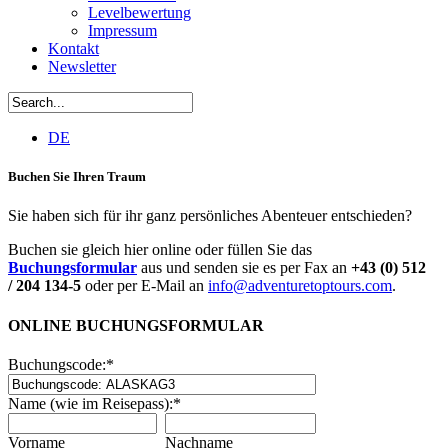
Levelbewertung
Impressum
Kontakt
Newsletter
DE
Buchen Sie Ihren Traum
Sie haben sich für ihr ganz persönliches Abenteuer entschieden?
Buchen sie gleich hier online oder füllen Sie das
Buchungsformular
aus und senden sie es per Fax an
+43 (0) 512
/ 204 134-5
oder per E-Mail an
info@adventuretoptours.com
.
ONLINE BUCHUNGSFORMULAR
Buchungscode:
*
Name (wie im Reisepass):
*
Vorname
Nachname