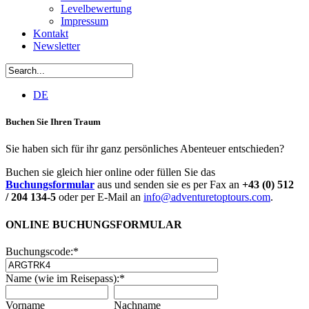
Levelbewertung
Impressum
Kontakt
Newsletter
DE
Buchen Sie Ihren Traum
Sie haben sich für ihr ganz persönliches Abenteuer entschieden?
Buchen sie gleich hier online oder füllen Sie das
Buchungsformular
aus und senden sie es per Fax an
+43 (0) 512
/ 204 134-5
oder per E-Mail an
info@adventuretoptours.com
.
ONLINE BUCHUNGSFORMULAR
Buchungscode:
*
Name (wie im Reisepass):
*
Vorname
Nachname