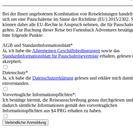
Bei der Ihnen angebotenen Kombination von Reiseleistungen handelt
sich um eine Pauschalreise im Sinne der Richtlinie (EU) 2015/2302. 
können daher alle EU-Rechte in Anspruch nehmen, die für Pauschalr
gelten. Zur Buchung dieser Reise bei Furtenbach Adventures bestätig
bitte folgende Punkte:
AGB und Standardinformationsblatt
*
Ja, ich habe die
Allgemeinen Geschäftsbedingungen
sowie das
Standardinformationsblatt für Pauschalreiseverträge
erhalten, gelesen
akzeptiert.
Datenschutz*
Ja, ich habe die
Datenschutzerklärung
gelesen und erkläre mich damit
einverstanden.
Vorvertragliche Informationspflichten*:
Ich bestätige hiermit, die Reiseausschreibung genau durchgelesen und
dadurch sämtliche Informationen gemäß den vorvertraglichen
Informationspflichten aus §4 PRG erhalten zu haben.