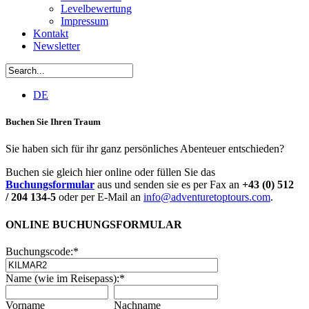
Levelbewertung
Impressum
Kontakt
Newsletter
DE
Buchen Sie Ihren Traum
Sie haben sich für ihr ganz persönliches Abenteuer entschieden?
Buchen sie gleich hier online oder füllen Sie das
Buchungsformular
aus und senden sie es per Fax an
+43 (0) 512
/ 204 134-5
oder per E-Mail an
info@adventuretoptours.com
.
ONLINE BUCHUNGSFORMULAR
Buchungscode:
*
Name (wie im Reisepass):
*
Vorname
Nachname