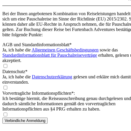
Bei der Ihnen angebotenen Kombination von Reiseleistungen handelt
sich um eine Pauschalreise im Sinne der Richtlinie (EU) 2015/2302. 
können daher alle EU-Rechte in Anspruch nehmen, die für Pauschalr
gelten. Zur Buchung dieser Reise bei Furtenbach Adventures bestätig
bitte folgende Punkte:
AGB und Standardinformationsblatt
*
Ja, ich habe die
Allgemeinen Geschäftsbedingungen
sowie das
Standardinformationsblatt für Pauschalreiseverträge
erhalten, gelesen
akzeptiert.
Datenschutz*
Ja, ich habe die
Datenschutzerklärung
gelesen und erkläre mich damit
einverstanden.
Vorvertragliche Informationspflichten*:
Ich bestätige hiermit, die Reiseausschreibung genau durchgelesen und
dadurch sämtliche Informationen gemäß den vorvertraglichen
Informationspflichten aus §4 PRG erhalten zu haben.