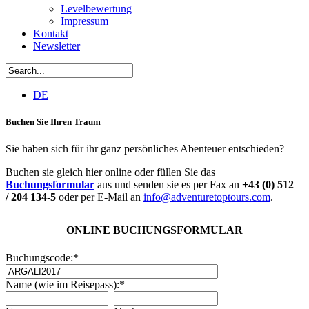
Levelbewertung
Impressum
Kontakt
Newsletter
DE
Buchen Sie Ihren Traum
Sie haben sich für ihr ganz persönliches Abenteuer entschieden?
Buchen sie gleich hier online oder füllen Sie das
Buchungsformular
aus und senden sie es per Fax an
+43 (0) 512
/ 204 134-5
oder per E-Mail an
info@adventuretoptours.com
.
ONLINE BUCHUNGSFORMULAR
Buchungscode:
*
Name (wie im Reisepass):
*