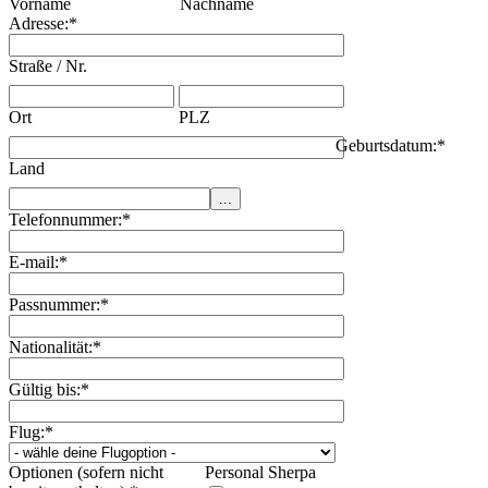
Vorname
Nachname
Adresse:
*
Straße / Nr.
Ort
PLZ
Geburtsdatum:
*
Land
Telefonnummer:
*
E-mail:
*
Passnummer:
*
Nationalität:
*
Gültig bis:
*
Flug:
*
Optionen (sofern nicht
Personal Sherpa