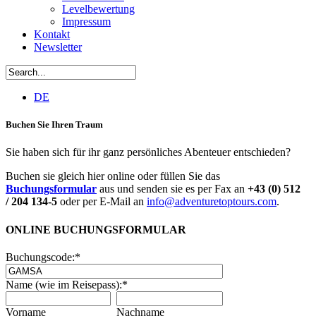
Levelbewertung
Impressum
Kontakt
Newsletter
DE
Buchen Sie Ihren Traum
Sie haben sich für ihr ganz persönliches Abenteuer entschieden?
Buchen sie gleich hier online oder füllen Sie das
Buchungsformular
aus und senden sie es per Fax an
+43 (0) 512
/ 204 134-5
oder per E-Mail an
info@adventuretoptours.com
.
ONLINE BUCHUNGSFORMULAR
Buchungscode:
*
Name (wie im Reisepass):
*
Vorname
Nachname