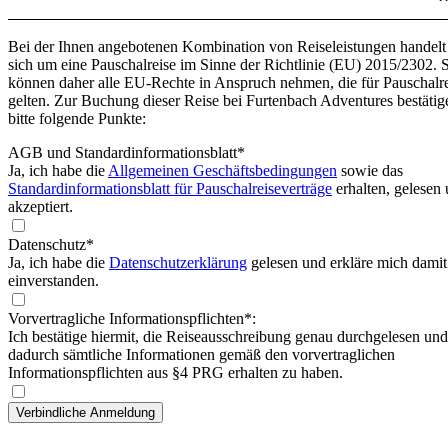
Bei der Ihnen angebotenen Kombination von Reiseleistungen handelt
sich um eine Pauschalreise im Sinne der Richtlinie (EU) 2015/2302. 
können daher alle EU-Rechte in Anspruch nehmen, die für Pauschalr
gelten. Zur Buchung dieser Reise bei Furtenbach Adventures bestätig
bitte folgende Punkte:
AGB und Standardinformationsblatt
*
Ja, ich habe die
Allgemeinen Geschäftsbedingungen
sowie das
Standardinformationsblatt für Pauschalreiseverträge
erhalten, gelesen
akzeptiert.
Datenschutz*
Ja, ich habe die
Datenschutzerklärung
gelesen und erkläre mich damit
einverstanden.
Vorvertragliche Informationspflichten*:
Ich bestätige hiermit, die Reiseausschreibung genau durchgelesen und
dadurch sämtliche Informationen gemäß den vorvertraglichen
Informationspflichten aus §4 PRG erhalten zu haben.