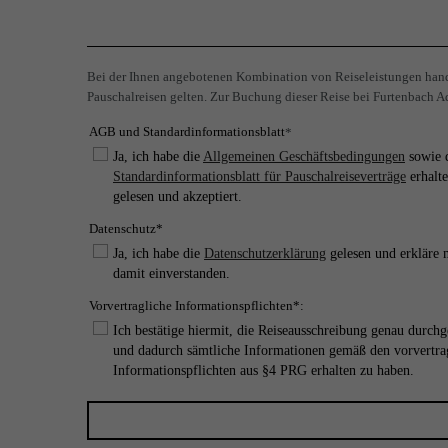
Bei der Ihnen angebotenen Kombination von Reiseleistungen hande
Pauschalreisen gelten. Zur Buchung dieser Reise bei Furtenbach Ad
AGB und Standardinformationsblatt
*
Ja, ich habe die
Allgemeinen Geschäftsbedingungen
sowie 
Standardinformationsblatt für Pauschalreiseverträge
erhalte
gelesen und akzeptiert.
Datenschutz*
Ja, ich habe die
Datenschutzerklärung
gelesen und erkläre 
damit einverstanden.
Vorvertragliche Informationspflichten*:
Ich bestätige hiermit, die Reiseausschreibung genau durchg
und dadurch sämtliche Informationen gemäß den vorvertra
Informationspflichten aus §4 PRG erhalten zu haben.