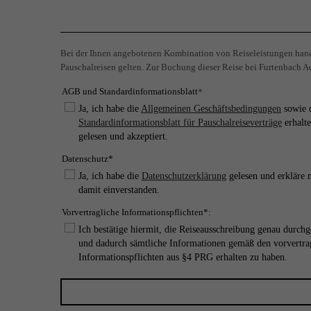
Bei der Ihnen angebotenen Kombination von Reiseleistungen hande
Pauschalreisen gelten. Zur Buchung dieser Reise bei Furtenbach Ad
AGB und Standardinformationsblatt
*
Ja, ich habe die
Allgemeinen Geschäftsbedingungen
sowie 
Standardinformationsblatt für Pauschalreiseverträge
erhalte
gelesen und akzeptiert.
Datenschutz*
Ja, ich habe die
Datenschutzerklärung
gelesen und erkläre 
damit einverstanden.
Vorvertragliche Informationspflichten*:
Ich bestätige hiermit, die Reiseausschreibung genau durchg
und dadurch sämtliche Informationen gemäß den vorvertra
Informationspflichten aus §4 PRG erhalten zu haben.