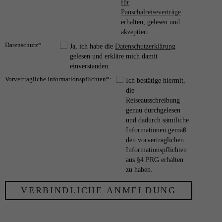
für
Pauschalreiseverträge
erhalten, gelesen und
akzeptiert.
Datenschutz*
Ja, ich habe die
Datenschutzerklärung
gelesen und erkläre mich damit
einverstanden.
Vorvertragliche Informationspflichten*:
Ich bestätige hiermit,
die
Reiseausschreibung
genau durchgelesen
und dadurch sämtliche
Informationen gemäß
den vorvertraglichen
Informationspflichten
aus §4 PRG erhalten
zu haben.