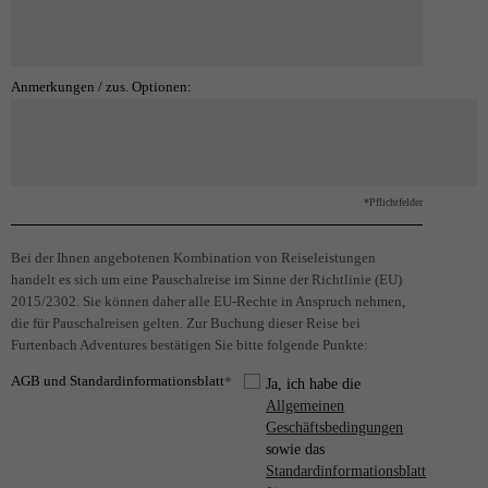
Anmerkungen / zus. Optionen:
*Pflichtfelder
Bei der Ihnen angebotenen Kombination von Reiseleistungen
handelt es sich um eine Pauschalreise im Sinne der Richtlinie (EU)
2015/2302. Sie können daher alle EU-Rechte in Anspruch nehmen,
die für Pauschalreisen gelten. Zur Buchung dieser Reise bei
Furtenbach Adventures bestätigen Sie bitte folgende Punkte:
AGB und Standardinformationsblatt
*
Ja, ich habe die
Allgemeinen
Geschäftsbedingungen
sowie das
Standardinformationsblatt