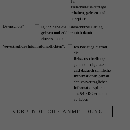
für
Pauschalreiseverträge
erhalten, gelesen und
akzeptiert.
Datenschutz*
Ja, ich habe die
Datenschutzerklärung
gelesen und erkläre mich damit
einverstanden.
Vorvertragliche Informationspflichten*:
Ich bestätige hiermit,
die
Reiseausschreibung
genau durchgelesen
und dadurch sämtliche
Informationen gemäß
den vorvertraglichen
Informationspflichten
aus §4 PRG erhalten
zu haben.