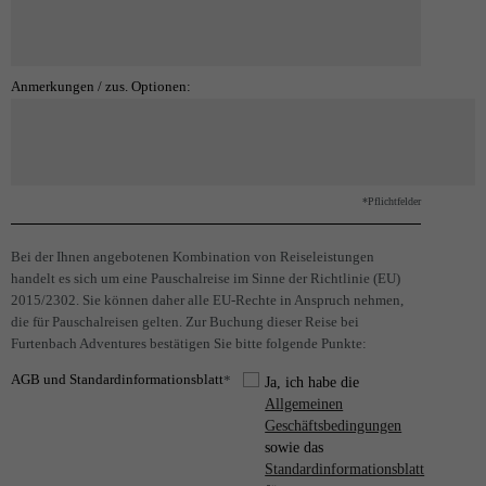
Anmerkungen / zus. Optionen:
*Pflichtfelder
Bei der Ihnen angebotenen Kombination von Reiseleistungen
handelt es sich um eine Pauschalreise im Sinne der Richtlinie (EU)
2015/2302. Sie können daher alle EU-Rechte in Anspruch nehmen,
die für Pauschalreisen gelten. Zur Buchung dieser Reise bei
Furtenbach Adventures bestätigen Sie bitte folgende Punkte:
AGB und Standardinformationsblatt
*
Ja, ich habe die
Allgemeinen
Geschäftsbedingungen
sowie das
Standardinformationsblatt