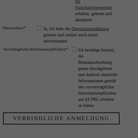
für
Pauschalreiseverträge
erhalten, gelesen und
akzeptiert.
Datenschutz*
Ja, ich habe die
Datenschutzerklärung
gelesen und erkläre mich damit
einverstanden.
Vorvertragliche Informationspflichten*:
Ich bestätige hiermit,
die
Reiseausschreibung
genau durchgelesen
und dadurch sämtliche
Informationen gemäß
den vorvertraglichen
Informationspflichten
aus §4 PRG erhalten
zu haben.