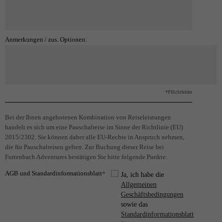
Anmerkungen / zus. Optionen:
*Pflichtfelder
Bei der Ihnen angebotenen Kombination von Reiseleistungen
handelt es sich um eine Pauschalreise im Sinne der Richtlinie (EU)
2015/2302. Sie können daher alle EU-Rechte in Anspruch nehmen,
die für Pauschalreisen gelten. Zur Buchung dieser Reise bei
Furtenbach Adventures bestätigen Sie bitte folgende Punkte:
AGB und Standardinformationsblatt
*
Ja, ich habe die
Allgemeinen
Geschäftsbedingungen
sowie das
Standardinformationsblatt