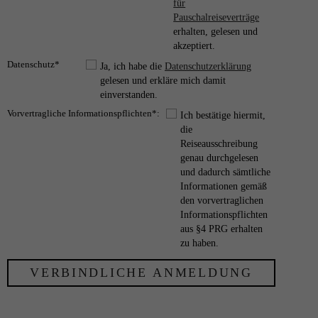
für
Pauschalreiseverträge
erhalten, gelesen und
akzeptiert.
Datenschutz*
Ja, ich habe die
Datenschutzerklärung
gelesen und erkläre mich damit
einverstanden.
Vorvertragliche Informationspflichten*:
Ich bestätige hiermit,
die
Reiseausschreibung
genau durchgelesen
und dadurch sämtliche
Informationen gemäß
den vorvertraglichen
Informationspflichten
aus §4 PRG erhalten
zu haben.