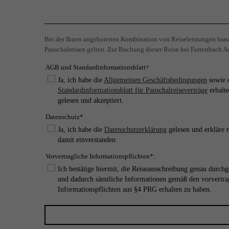
Bei der Ihnen angebotenen Kombination von Reiseleistungen hande
Pauschalreisen gelten. Zur Buchung dieser Reise bei Furtenbach Ad
AGB und Standardinformationsblatt
*
Ja, ich habe die
Allgemeinen Geschäftsbedingungen
sowie 
Standardinformationsblatt für Pauschalreiseverträge
erhalte
gelesen und akzeptiert.
Datenschutz*
Ja, ich habe die
Datenschutzerklärung
gelesen und erkläre 
damit einverstanden.
Vorvertragliche Informationspflichten*:
Ich bestätige hiermit, die Reiseausschreibung genau durchg
und dadurch sämtliche Informationen gemäß den vorvertra
Informationspflichten aus §4 PRG erhalten zu haben.