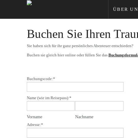
ÜBER UN
Buchen Sie Ihren Tra
Sie haben sich für ihr ganz persönliches Abenteuer entschieden?
Buchen sie gleich hier online oder füllen Sie das
Buchungsformul
Buchungscode:
*
Name (wie im Reisepass):
*
Vorname
Nachname
Adresse:
*