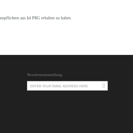
onspflichten aus §4 PRG erhalten zu haben.
Newsletteranmeldung: