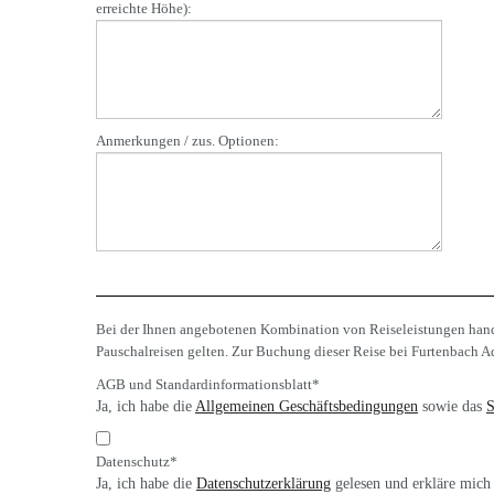
erreichte Höhe):
Anmerkungen / zus. Optionen:
Bei der Ihnen angebotenen Kombination von Reiseleistungen hande
Pauschalreisen gelten. Zur Buchung dieser Reise bei Furtenbach Ad
AGB und Standardinformationsblatt
*
Ja, ich habe die
Allgemeinen Geschäftsbedingungen
sowie das
S
Datenschutz*
Ja, ich habe die
Datenschutzerklärung
gelesen und erkläre mich 