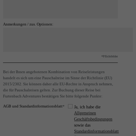
Anmerkungen / zus. Optionen:
*Pflichtfelder
Bei der Ihnen angebotenen Kombination von Reiseleistungen
handelt es sich um eine Pauschalreise im Sinne der Richtlinie (EU)
2015/2302. Sie können daher alle EU-Rechte in Anspruch nehmen,
die für Pauschalreisen gelten. Zur Buchung dieser Reise bei
Furtenbach Adventures bestätigen Sie bitte folgende Punkte:
AGB und Standardinformationsblatt
*
Ja, ich habe die
Allgemeinen
Geschäftsbedingungen
sowie das
Standardinformationsblatt