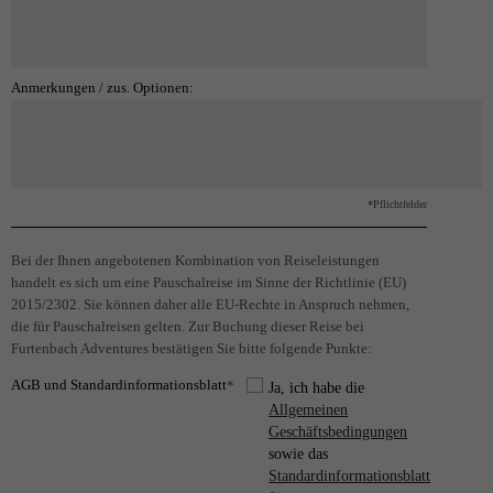
Anmerkungen / zus. Optionen:
*Pflichtfelder
Bei der Ihnen angebotenen Kombination von Reiseleistungen
handelt es sich um eine Pauschalreise im Sinne der Richtlinie (EU)
2015/2302. Sie können daher alle EU-Rechte in Anspruch nehmen,
die für Pauschalreisen gelten. Zur Buchung dieser Reise bei
Furtenbach Adventures bestätigen Sie bitte folgende Punkte:
AGB und Standardinformationsblatt
*
Ja, ich habe die
Allgemeinen
Geschäftsbedingungen
sowie das
Standardinformationsblatt