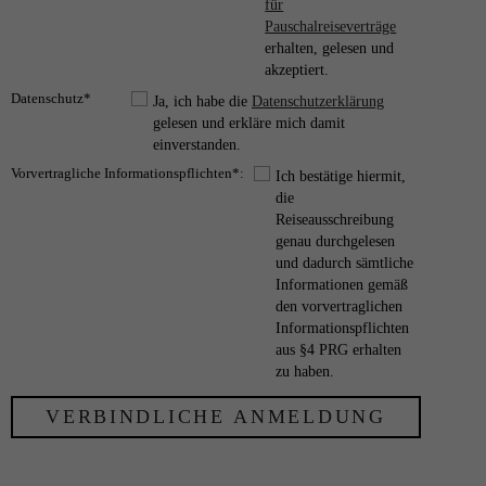
für
Pauschalreiseverträge
erhalten, gelesen und
akzeptiert.
Datenschutz*
Ja, ich habe die
Datenschutzerklärung
gelesen und erkläre mich damit
einverstanden.
Vorvertragliche Informationspflichten*:
Ich bestätige hiermit,
die
Reiseausschreibung
genau durchgelesen
und dadurch sämtliche
Informationen gemäß
den vorvertraglichen
Informationspflichten
aus §4 PRG erhalten
zu haben.