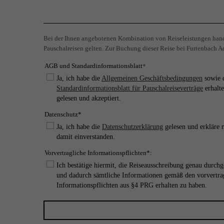
Bei der Ihnen angebotenen Kombination von Reiseleistungen hande
Pauschalreisen gelten. Zur Buchung dieser Reise bei Furtenbach Ad
AGB und Standardinformationsblatt
*
Ja, ich habe die
Allgemeinen Geschäftsbedingungen
sowie 
Standardinformationsblatt für Pauschalreiseverträge
erhalte
gelesen und akzeptiert.
Datenschutz*
Ja, ich habe die
Datenschutzerklärung
gelesen und erkläre 
damit einverstanden.
Vorvertragliche Informationspflichten*:
Ich bestätige hiermit, die Reiseausschreibung genau durchg
und dadurch sämtliche Informationen gemäß den vorvertra
Informationspflichten aus §4 PRG erhalten zu haben.