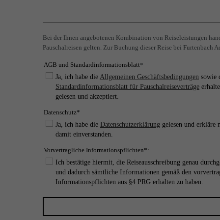
Bei der Ihnen angebotenen Kombination von Reiseleistungen hande
Pauschalreisen gelten. Zur Buchung dieser Reise bei Furtenbach Ad
AGB und Standardinformationsblatt
*
Ja, ich habe die
Allgemeinen Geschäftsbedingungen
sowie 
Standardinformationsblatt für Pauschalreiseverträge
erhalte
gelesen und akzeptiert.
Datenschutz*
Ja, ich habe die
Datenschutzerklärung
gelesen und erkläre 
damit einverstanden.
Vorvertragliche Informationspflichten*:
Ich bestätige hiermit, die Reiseausschreibung genau durchg
und dadurch sämtliche Informationen gemäß den vorvertra
Informationspflichten aus §4 PRG erhalten zu haben.