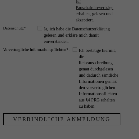
für
Pauschalreiseverträge
erhalten, gelesen und
akzeptiert.
Datenschutz*
Ja, ich habe die
Datenschutzerklärung
gelesen und erkläre mich damit
einverstanden.
Vorvertragliche Informationspflichten*:
Ich bestätige hiermit,
die
Reiseausschreibung
genau durchgelesen
und dadurch sämtliche
Informationen gemäß
den vorvertraglichen
Informationspflichten
aus §4 PRG erhalten
zu haben.