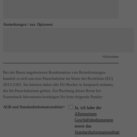
Anmerkungen / zus. Optionen:
*Pflichtfelder
Bei der Ihnen angebotenen Kombination von Reiseleistungen
handelt es sich um eine Pauschalreise im Sinne der Richtlinie (EU)
2015/2302. Sie können daher alle EU-Rechte in Anspruch nehmen,
die für Pauschalreisen gelten. Zur Buchung dieser Reise bei
Furtenbach Adventures bestätigen Sie bitte folgende Punkte:
AGB und Standardinformationsblatt
*
Ja, ich habe die
Allgemeinen
Geschäftsbedingungen
sowie das
Standardinformationsblatt