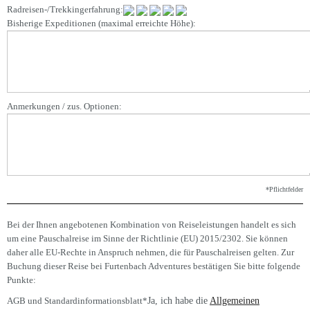
Radreisen-/Trekkingerfahrung:
Bisherige Expeditionen (maximal erreichte Höhe):
Anmerkungen / zus. Optionen:
*Pflichtfelder
Bei der Ihnen angebotenen Kombination von Reiseleistungen handelt es sich
um eine Pauschalreise im Sinne der Richtlinie (EU) 2015/2302. Sie können
daher alle EU-Rechte in Anspruch nehmen, die für Pauschalreisen gelten. Zur
Buchung dieser Reise bei Furtenbach Adventures bestätigen Sie bitte folgende
Punkte:
AGB und Standardinformationsblatt
*
Ja, ich habe die
Allgemeinen