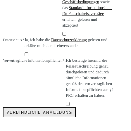
Geschäftsbedingungen
sowie
das
Standardinformationsblatt
für Pauschalreiseverträge
erhalten, gelesen und
akzeptiert.
Datenschutz*
Ja, ich habe die
Datenschutzerklärung
gelesen und
erkläre mich damit einverstanden.
Vorvertragliche Informationspflichten*:
Ich bestätige hiermit, die
Reiseausschreibung genau
durchgelesen und dadurch
sämtliche Informationen
gemäß den vorvertraglichen
Informationspflichten aus §4
PRG erhalten zu haben.