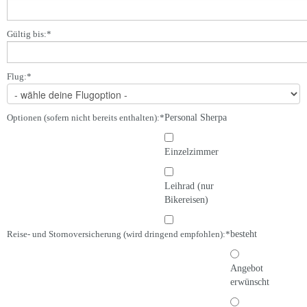
Gültig bis:
*
Flug:
*
Optionen (sofern nicht bereits enthalten):
*
Personal Sherpa
Einzelzimmer
Leihrad (nur
Bikereisen)
Reise- und Stornoversicherung (wird dringend empfohlen):
*
besteht
Angebot
erwünscht