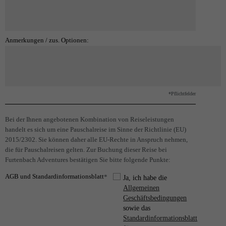
Anmerkungen / zus. Optionen:
*Pflichtfelder
Bei der Ihnen angebotenen Kombination von Reiseleistungen
handelt es sich um eine Pauschalreise im Sinne der Richtlinie (EU)
2015/2302. Sie können daher alle EU-Rechte in Anspruch nehmen,
die für Pauschalreisen gelten. Zur Buchung dieser Reise bei
Furtenbach Adventures bestätigen Sie bitte folgende Punkte:
AGB und Standardinformationsblatt
*
Ja, ich habe die
Allgemeinen
Geschäftsbedingungen
sowie das
Standardinformationsblatt