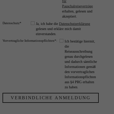
für
Pauschalreiseverträge
erhalten, gelesen und
akzeptiert.
Datenschutz*
Ja, ich habe die
Datenschutzerklärung
gelesen und erkläre mich damit
einverstanden.
Vorvertragliche Informationspflichten*:
Ich bestätige hiermit,
die
Reiseausschreibung
genau durchgelesen
und dadurch sämtliche
Informationen gemäß
den vorvertraglichen
Informationspflichten
aus §4 PRG erhalten
zu haben.