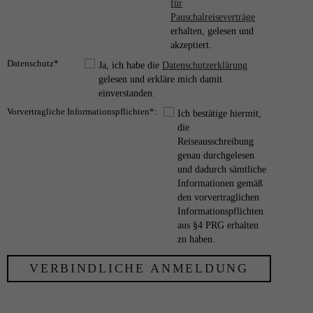
für
Pauschalreiseverträge
erhalten, gelesen und
akzeptiert.
Datenschutz*
Ja, ich habe die
Datenschutzerklärung
gelesen und erkläre mich damit
einverstanden.
Vorvertragliche Informationspflichten*:
Ich bestätige hiermit,
die
Reiseausschreibung
genau durchgelesen
und dadurch sämtliche
Informationen gemäß
den vorvertraglichen
Informationspflichten
aus §4 PRG erhalten
zu haben.