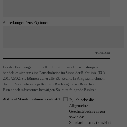
Anmerkungen / zus. Optionen:
*Pflichtfelder
Bei der Ihnen angebotenen Kombination von Reiseleistungen
handelt es sich um eine Pauschalreise im Sinne der Richtlinie (EU)
2015/2302. Sie können daher alle EU-Rechte in Anspruch nehmen,
die für Pauschalreisen gelten. Zur Buchung dieser Reise bei
Furtenbach Adventures bestätigen Sie bitte folgende Punkte:
AGB und Standardinformationsblatt
*
Ja, ich habe die
Allgemeinen
Geschäftsbedingungen
sowie das
Standardinformationsblatt