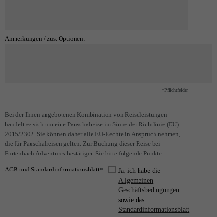
Anmerkungen / zus. Optionen:
*Pflichtfelder
Bei der Ihnen angebotenen Kombination von Reiseleistungen
handelt es sich um eine Pauschalreise im Sinne der Richtlinie (EU)
2015/2302. Sie können daher alle EU-Rechte in Anspruch nehmen,
die für Pauschalreisen gelten. Zur Buchung dieser Reise bei
Furtenbach Adventures bestätigen Sie bitte folgende Punkte:
AGB und Standardinformationsblatt
*
Ja, ich habe die
Allgemeinen
Geschäftsbedingungen
sowie das
Standardinformationsblatt