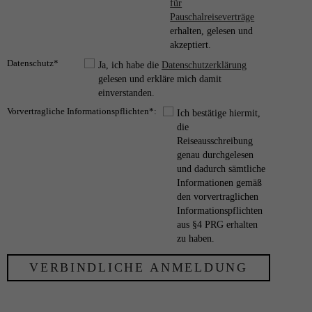
für
Pauschalreiseverträge
erhalten, gelesen und
akzeptiert.
Datenschutz*
Ja, ich habe die
Datenschutzerklärung
gelesen und erkläre mich damit
einverstanden.
Vorvertragliche Informationspflichten*:
Ich bestätige hiermit,
die
Reiseausschreibung
genau durchgelesen
und dadurch sämtliche
Informationen gemäß
den vorvertraglichen
Informationspflichten
aus §4 PRG erhalten
zu haben.