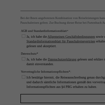
Bei der Ihnen angebotenen Kombination von Reiseleistungen hande
Pauschalreisen gelten. Zur Buchung dieser Reise bei Furtenbach Ad
AGB und Standardinformationsblatt
*
Ja, ich habe die
Allgemeinen Geschäftsbedingungen
sowie 
Standardinformationsblatt für Pauschalreiseverträge
erhalte
gelesen und akzeptiert.
Datenschutz*
Ja, ich habe die
Datenschutzerklärung
gelesen und erkläre 
damit einverstanden.
Vorvertragliche Informationspflichten*:
Ich bestätige hiermit, die Reiseausschreibung genau durchg
und dadurch sämtliche Informationen gemäß den vorvertra
Informationspflichten aus §4 PRG erhalten zu haben.