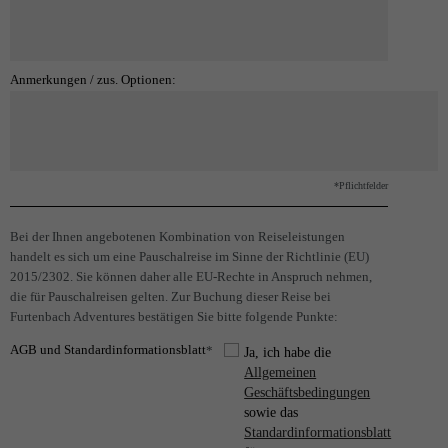
Anmerkungen / zus. Optionen:
*Pflichtfelder
Bei der Ihnen angebotenen Kombination von Reiseleistungen
handelt es sich um eine Pauschalreise im Sinne der Richtlinie (EU)
2015/2302. Sie können daher alle EU-Rechte in Anspruch nehmen,
die für Pauschalreisen gelten. Zur Buchung dieser Reise bei
Furtenbach Adventures bestätigen Sie bitte folgende Punkte:
AGB und Standardinformationsblatt
*
Ja, ich habe die
Allgemeinen
Geschäftsbedingungen
sowie das
Standardinformationsblatt