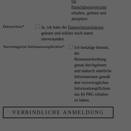
für
Pauschalreiseverträge
erhalten, gelesen und
akzeptiert.
Datenschutz*
Ja, ich habe die
Datenschutzerklärung
gelesen und erkläre mich damit
einverstanden.
Vorvertragliche Informationspflichten*:
Ich bestätige hiermit,
die
Reiseausschreibung
genau durchgelesen
und dadurch sämtliche
Informationen gemäß
den vorvertraglichen
Informationspflichten
aus §4 PRG erhalten
zu haben.