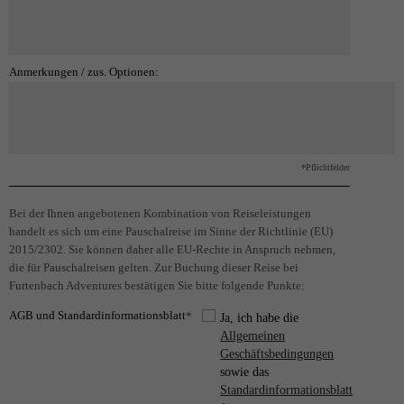
Anmerkungen / zus. Optionen:
*Pflichtfelder
Bei der Ihnen angebotenen Kombination von Reiseleistungen
handelt es sich um eine Pauschalreise im Sinne der Richtlinie (EU)
2015/2302. Sie können daher alle EU-Rechte in Anspruch nehmen,
die für Pauschalreisen gelten. Zur Buchung dieser Reise bei
Furtenbach Adventures bestätigen Sie bitte folgende Punkte:
AGB und Standardinformationsblatt
*
Ja, ich habe die
Allgemeinen
Geschäftsbedingungen
sowie das
Standardinformationsblatt