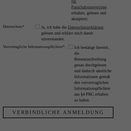
für
Pauschalreiseverträge
erhalten, gelesen und
akzeptiert.
Datenschutz*
Ja, ich habe die
Datenschutzerklärung
gelesen und erkläre mich damit
einverstanden.
Vorvertragliche Informationspflichten*:
Ich bestätige hiermit,
die
Reiseausschreibung
genau durchgelesen
und dadurch sämtliche
Informationen gemäß
den vorvertraglichen
Informationspflichten
aus §4 PRG erhalten
zu haben.