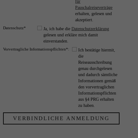
für
Pauschalreiseverträge
erhalten, gelesen und
akzeptiert.
Datenschutz*
Ja, ich habe die
Datenschutzerklärung
gelesen und erkläre mich damit
einverstanden.
Vorvertragliche Informationspflichten*:
Ich bestätige hiermit,
die
Reiseausschreibung
genau durchgelesen
und dadurch sämtliche
Informationen gemäß
den vorvertraglichen
Informationspflichten
aus §4 PRG erhalten
zu haben.