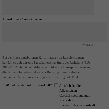
Anmerkungen / zus. Optionen:
*Pflichtfelder
Bei der Ihnen angebotenen Kombination von Reiseleistungen
handelt es sich um eine Pauschalreise im Sinne der Richtlinie (EU)
2015/2302. Sie können daher alle EU-Rechte in Anspruch nehmen,
die für Pauschalreisen gelten. Zur Buchung dieser Reise bei
Furtenbach Adventures bestätigen Sie bitte folgende Punkte:
AGB und Standardinformationsblatt
*
Ja, ich habe die
Allgemeinen
Geschäftsbedingungen
sowie das
Standardinformationsblatt