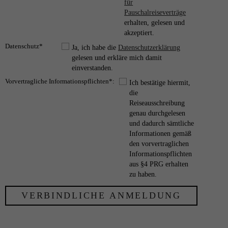
für
Pauschalreiseverträge
erhalten, gelesen und
akzeptiert.
Datenschutz*
Ja, ich habe die
Datenschutzerklärung
gelesen und erkläre mich damit
einverstanden.
Vorvertragliche Informationspflichten*:
Ich bestätige hiermit,
die
Reiseausschreibung
genau durchgelesen
und dadurch sämtliche
Informationen gemäß
den vorvertraglichen
Informationspflichten
aus §4 PRG erhalten
zu haben.