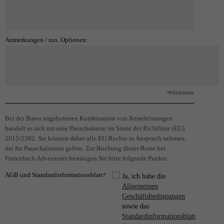
Anmerkungen / zus. Optionen:
*Pflichtfelder
Bei der Ihnen angebotenen Kombination von Reiseleistungen
handelt es sich um eine Pauschalreise im Sinne der Richtlinie (EU)
2015/2302. Sie können daher alle EU-Rechte in Anspruch nehmen,
die für Pauschalreisen gelten. Zur Buchung dieser Reise bei
Furtenbach Adventures bestätigen Sie bitte folgende Punkte:
AGB und Standardinformationsblatt
*
Ja, ich habe die
Allgemeinen
Geschäftsbedingungen
sowie das
Standardinformationsblatt