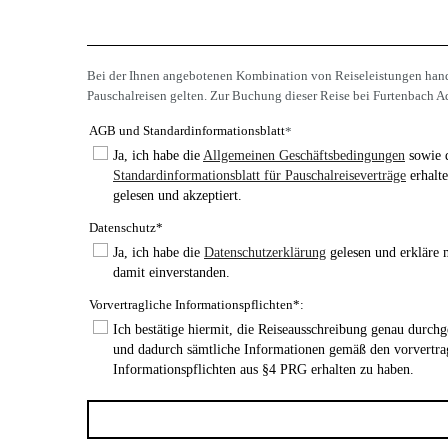
Bei der Ihnen angebotenen Kombination von Reiseleistungen hande
Pauschalreisen gelten. Zur Buchung dieser Reise bei Furtenbach Ad
AGB und Standardinformationsblatt
*
Ja, ich habe die
Allgemeinen Geschäftsbedingungen
sowie 
Standardinformationsblatt für Pauschalreiseverträge
erhalte
gelesen und akzeptiert.
Datenschutz*
Ja, ich habe die
Datenschutzerklärung
gelesen und erkläre 
damit einverstanden.
Vorvertragliche Informationspflichten*:
Ich bestätige hiermit, die Reiseausschreibung genau durchg
und dadurch sämtliche Informationen gemäß den vorvertra
Informationspflichten aus §4 PRG erhalten zu haben.