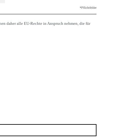
*Pflichtfelder
nen daher alle EU-Rechte in Anspruch nehmen, die für