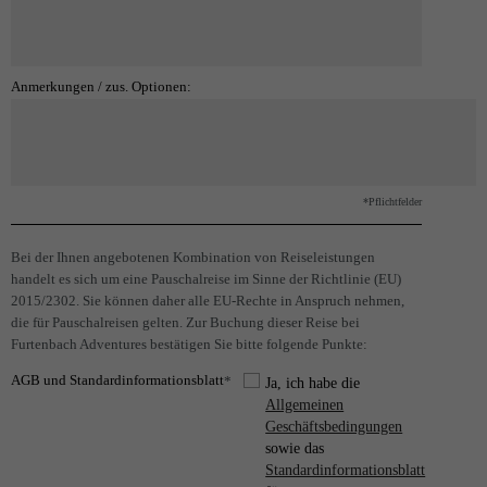
Anmerkungen / zus. Optionen:
*Pflichtfelder
Bei der Ihnen angebotenen Kombination von Reiseleistungen
handelt es sich um eine Pauschalreise im Sinne der Richtlinie (EU)
2015/2302. Sie können daher alle EU-Rechte in Anspruch nehmen,
die für Pauschalreisen gelten. Zur Buchung dieser Reise bei
Furtenbach Adventures bestätigen Sie bitte folgende Punkte:
AGB und Standardinformationsblatt
*
Ja, ich habe die
Allgemeinen
Geschäftsbedingungen
sowie das
Standardinformationsblatt