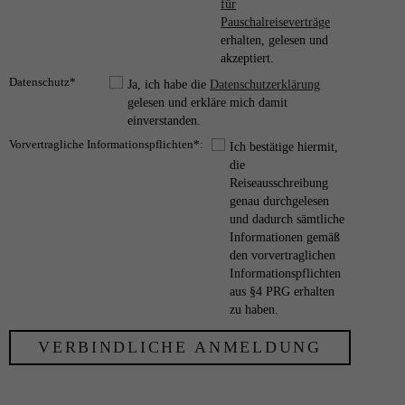
für
Pauschalreiseverträge
erhalten, gelesen und
akzeptiert.
Datenschutz*
Ja, ich habe die
Datenschutzerklärung
gelesen und erkläre mich damit
einverstanden.
Vorvertragliche Informationspflichten*:
Ich bestätige hiermit,
die
Reiseausschreibung
genau durchgelesen
und dadurch sämtliche
Informationen gemäß
den vorvertraglichen
Informationspflichten
aus §4 PRG erhalten
zu haben.