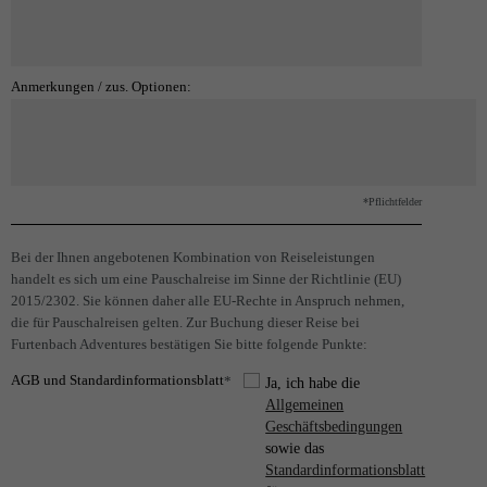
Anmerkungen / zus. Optionen:
*Pflichtfelder
Bei der Ihnen angebotenen Kombination von Reiseleistungen
handelt es sich um eine Pauschalreise im Sinne der Richtlinie (EU)
2015/2302. Sie können daher alle EU-Rechte in Anspruch nehmen,
die für Pauschalreisen gelten. Zur Buchung dieser Reise bei
Furtenbach Adventures bestätigen Sie bitte folgende Punkte:
AGB und Standardinformationsblatt
*
Ja, ich habe die
Allgemeinen
Geschäftsbedingungen
sowie das
Standardinformationsblatt