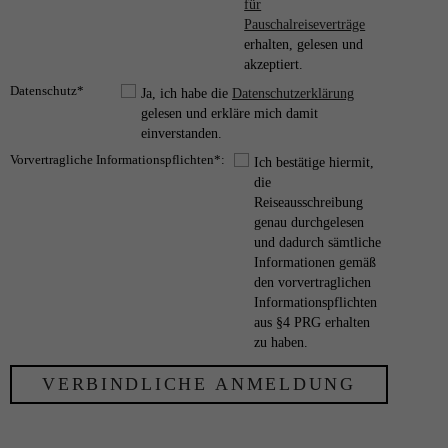
für
Pauschalreiseverträge
erhalten, gelesen und
akzeptiert.
Datenschutz*
Ja, ich habe die
Datenschutzerklärung
gelesen und erkläre mich damit
einverstanden.
Vorvertragliche Informationspflichten*:
Ich bestätige hiermit,
die
Reiseausschreibung
genau durchgelesen
und dadurch sämtliche
Informationen gemäß
den vorvertraglichen
Informationspflichten
aus §4 PRG erhalten
zu haben.