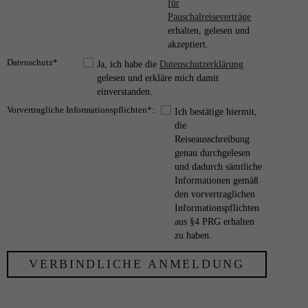
für
Pauschalreiseverträge
erhalten, gelesen und
akzeptiert.
Datenschutz*
Ja, ich habe die
Datenschutzerklärung
gelesen und erkläre mich damit
einverstanden.
Vorvertragliche Informationspflichten*:
Ich bestätige hiermit,
die
Reiseausschreibung
genau durchgelesen
und dadurch sämtliche
Informationen gemäß
den vorvertraglichen
Informationspflichten
aus §4 PRG erhalten
zu haben.