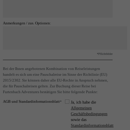
Anmerkungen / zus. Optionen:
*Pflichtfelder
Bei der Ihnen angebotenen Kombination von Reiseleistungen
handelt es sich um eine Pauschalreise im Sinne der Richtlinie (EU)
2015/2302. Sie können daher alle EU-Rechte in Anspruch nehmen,
die für Pauschalreisen gelten. Zur Buchung dieser Reise bei
Furtenbach Adventures bestätigen Sie bitte folgende Punkte:
AGB und Standardinformationsblatt
*
Ja, ich habe die
Allgemeinen
Geschäftsbedingungen
sowie das
Standardinformationsblatt