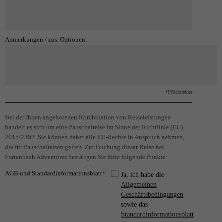
Anmerkungen / zus. Optionen:
*Pflichtfelder
Bei der Ihnen angebotenen Kombination von Reiseleistungen
handelt es sich um eine Pauschalreise im Sinne der Richtlinie (EU)
2015/2302. Sie können daher alle EU-Rechte in Anspruch nehmen,
die für Pauschalreisen gelten. Zur Buchung dieser Reise bei
Furtenbach Adventures bestätigen Sie bitte folgende Punkte:
AGB und Standardinformationsblatt
*
Ja, ich habe die
Allgemeinen
Geschäftsbedingungen
sowie das
Standardinformationsblatt