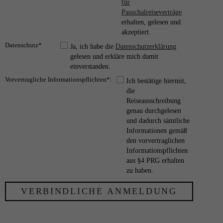
für
Pauschalreiseverträge
erhalten, gelesen und
akzeptiert.
Datenschutz*
Ja, ich habe die
Datenschutzerklärung
gelesen und erkläre mich damit
einverstanden.
Vorvertragliche Informationspflichten*:
Ich bestätige hiermit,
die
Reiseausschreibung
genau durchgelesen
und dadurch sämtliche
Informationen gemäß
den vorvertraglichen
Informationspflichten
aus §4 PRG erhalten
zu haben.