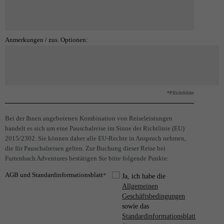
Anmerkungen / zus. Optionen:
*Pflichtfelder
Bei der Ihnen angebotenen Kombination von Reiseleistungen
handelt es sich um eine Pauschalreise im Sinne der Richtlinie (EU)
2015/2302. Sie können daher alle EU-Rechte in Anspruch nehmen,
die für Pauschalreisen gelten. Zur Buchung dieser Reise bei
Furtenbach Adventures bestätigen Sie bitte folgende Punkte:
AGB und Standardinformationsblatt
*
Ja, ich habe die
Allgemeinen
Geschäftsbedingungen
sowie das
Standardinformationsblatt