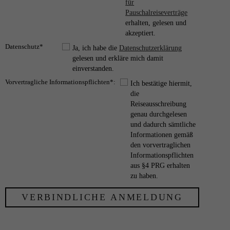
für
Pauschalreiseverträge
erhalten, gelesen und
akzeptiert.
Datenschutz*
Ja, ich habe die
Datenschutzerklärung
gelesen und erkläre mich damit
einverstanden.
Vorvertragliche Informationspflichten*:
Ich bestätige hiermit,
die
Reiseausschreibung
genau durchgelesen
und dadurch sämtliche
Informationen gemäß
den vorvertraglichen
Informationspflichten
aus §4 PRG erhalten
zu haben.