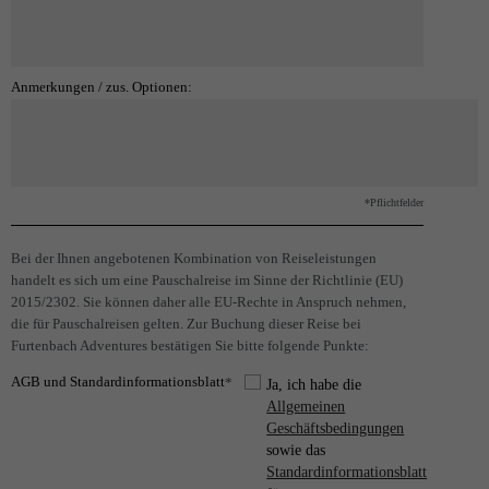
Anmerkungen / zus. Optionen:
*Pflichtfelder
Bei der Ihnen angebotenen Kombination von Reiseleistungen
handelt es sich um eine Pauschalreise im Sinne der Richtlinie (EU)
2015/2302. Sie können daher alle EU-Rechte in Anspruch nehmen,
die für Pauschalreisen gelten. Zur Buchung dieser Reise bei
Furtenbach Adventures bestätigen Sie bitte folgende Punkte:
AGB und Standardinformationsblatt
*
Ja, ich habe die
Allgemeinen
Geschäftsbedingungen
sowie das
Standardinformationsblatt