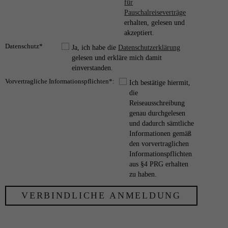
für
Pauschalreiseverträge
erhalten, gelesen und
akzeptiert.
Datenschutz*
Ja, ich habe die
Datenschutzerklärung
gelesen und erkläre mich damit
einverstanden.
Vorvertragliche Informationspflichten*:
Ich bestätige hiermit,
die
Reiseausschreibung
genau durchgelesen
und dadurch sämtliche
Informationen gemäß
den vorvertraglichen
Informationspflichten
aus §4 PRG erhalten
zu haben.