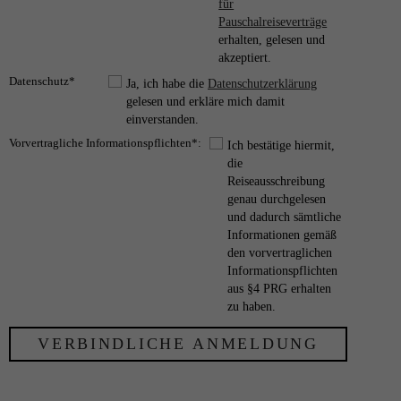
für
Pauschalreiseverträge
erhalten, gelesen und
akzeptiert.
Datenschutz*
Ja, ich habe die
Datenschutzerklärung
gelesen und erkläre mich damit
einverstanden.
Vorvertragliche Informationspflichten*:
Ich bestätige hiermit,
die
Reiseausschreibung
genau durchgelesen
und dadurch sämtliche
Informationen gemäß
den vorvertraglichen
Informationspflichten
aus §4 PRG erhalten
zu haben.