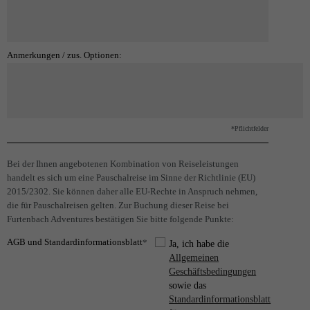
Anmerkungen / zus. Optionen:
*Pflichtfelder
Bei der Ihnen angebotenen Kombination von Reiseleistungen
handelt es sich um eine Pauschalreise im Sinne der Richtlinie (EU)
2015/2302. Sie können daher alle EU-Rechte in Anspruch nehmen,
die für Pauschalreisen gelten. Zur Buchung dieser Reise bei
Furtenbach Adventures bestätigen Sie bitte folgende Punkte:
AGB und Standardinformationsblatt
*
Ja, ich habe die
Allgemeinen
Geschäftsbedingungen
sowie das
Standardinformationsblatt