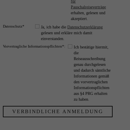
für
Pauschalreiseverträge
erhalten, gelesen und
akzeptiert.
Datenschutz*
Ja, ich habe die
Datenschutzerklärung
gelesen und erkläre mich damit
einverstanden.
Vorvertragliche Informationspflichten*:
Ich bestätige hiermit,
die
Reiseausschreibung
genau durchgelesen
und dadurch sämtliche
Informationen gemäß
den vorvertraglichen
Informationspflichten
aus §4 PRG erhalten
zu haben.