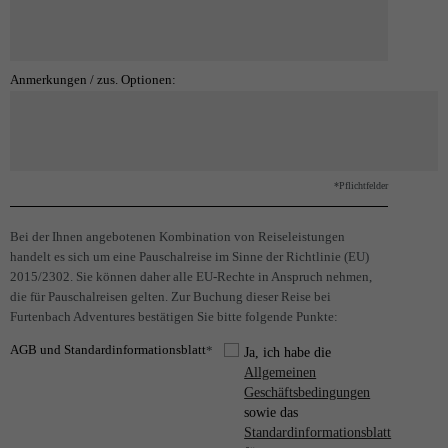
Anmerkungen / zus. Optionen:
*Pflichtfelder
Bei der Ihnen angebotenen Kombination von Reiseleistungen
handelt es sich um eine Pauschalreise im Sinne der Richtlinie (EU)
2015/2302. Sie können daher alle EU-Rechte in Anspruch nehmen,
die für Pauschalreisen gelten. Zur Buchung dieser Reise bei
Furtenbach Adventures bestätigen Sie bitte folgende Punkte:
AGB und Standardinformationsblatt
*
Ja, ich habe die
Allgemeinen
Geschäftsbedingungen
sowie das
Standardinformationsblatt