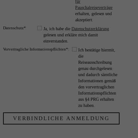
für
Pauschalreiseverträge
erhalten, gelesen und
akzeptiert.
Datenschutz*
Ja, ich habe die
Datenschutzerklärung
gelesen und erkläre mich damit
einverstanden.
Vorvertragliche Informationspflichten*:
Ich bestätige hiermit,
die
Reiseausschreibung
genau durchgelesen
und dadurch sämtliche
Informationen gemäß
den vorvertraglichen
Informationspflichten
aus §4 PRG erhalten
zu haben.