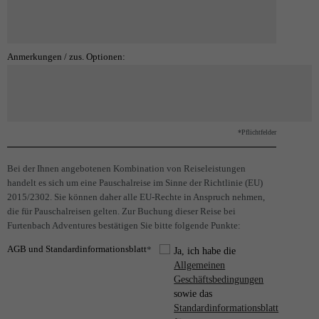
Anmerkungen / zus. Optionen:
*Pflichtfelder
Bei der Ihnen angebotenen Kombination von Reiseleistungen
handelt es sich um eine Pauschalreise im Sinne der Richtlinie (EU)
2015/2302. Sie können daher alle EU-Rechte in Anspruch nehmen,
die für Pauschalreisen gelten. Zur Buchung dieser Reise bei
Furtenbach Adventures bestätigen Sie bitte folgende Punkte:
AGB und Standardinformationsblatt
*
Ja, ich habe die
Allgemeinen
Geschäftsbedingungen
sowie das
Standardinformationsblatt