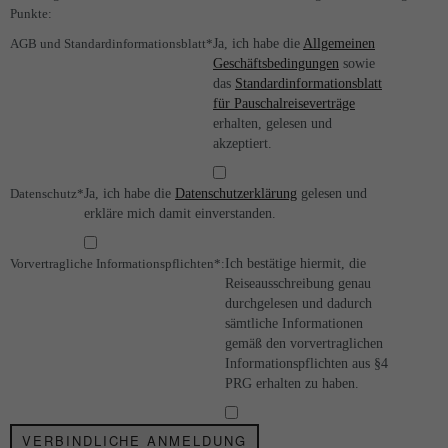
Punkte:
AGB und Standardinformationsblatt
*
Ja, ich habe die
Allgemeinen
Geschäftsbedingungen
sowie
das
Standardinformationsblatt
für Pauschalreiseverträge
erhalten, gelesen und
akzeptiert.
Datenschutz*
Ja, ich habe die
Datenschutzerklärung
gelesen und
erkläre mich damit einverstanden.
Vorvertragliche Informationspflichten*:
Ich bestätige hiermit, die
Reiseausschreibung genau
durchgelesen und dadurch
sämtliche Informationen
gemäß den vorvertraglichen
Informationspflichten aus §4
PRG erhalten zu haben.