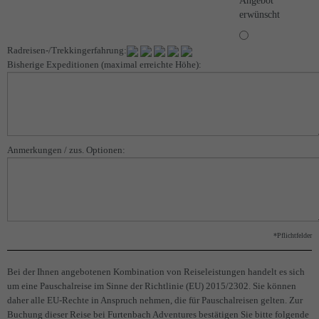
Angebot
erwünscht
Radreisen-/Trekkingerfahrung:
Bisherige Expeditionen (maximal erreichte Höhe):
Anmerkungen / zus. Optionen:
*Pflichtfelder
Bei der Ihnen angebotenen Kombination von Reiseleistungen handelt es sich
um eine Pauschalreise im Sinne der Richtlinie (EU) 2015/2302. Sie können
daher alle EU-Rechte in Anspruch nehmen, die für Pauschalreisen gelten. Zur
Buchung dieser Reise bei Furtenbach Adventures bestätigen Sie bitte folgende