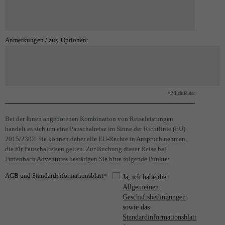
Anmerkungen / zus. Optionen:
*Pflichtfelder
Bei der Ihnen angebotenen Kombination von Reiseleistungen
handelt es sich um eine Pauschalreise im Sinne der Richtlinie (EU)
2015/2302. Sie können daher alle EU-Rechte in Anspruch nehmen,
die für Pauschalreisen gelten. Zur Buchung dieser Reise bei
Furtenbach Adventures bestätigen Sie bitte folgende Punkte:
AGB und Standardinformationsblatt
*
Ja, ich habe die
Allgemeinen
Geschäftsbedingungen
sowie das
Standardinformationsblatt