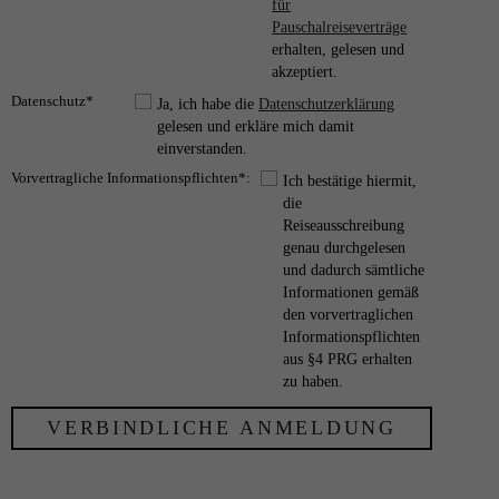
für
Pauschalreiseverträge
erhalten, gelesen und
akzeptiert.
Datenschutz*
Ja, ich habe die
Datenschutzerklärung
gelesen und erkläre mich damit
einverstanden.
Vorvertragliche Informationspflichten*:
Ich bestätige hiermit,
die
Reiseausschreibung
genau durchgelesen
und dadurch sämtliche
Informationen gemäß
den vorvertraglichen
Informationspflichten
aus §4 PRG erhalten
zu haben.