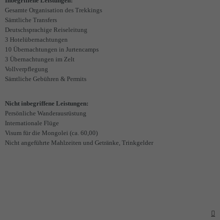
Inbegriffene Leistungen:
Gesamte Organisation des Trekkings
Sämtliche Transfers
Deutschsprachige Reiseleitung
3 Hotelübernachtungen
10 Übernachtungen in Jurtencamps
3 Übernachtungen im Zelt
Vollverpflegung
Sämtliche Gebühren & Permits
Nicht inbegriffene Leistungen:
Persönliche Wanderausrüstung
Internationale Flüge
Visum für die Mongolei (ca. 60,00)
Nicht angeführte Mahlzeiten und Getränke, Trinkgelder