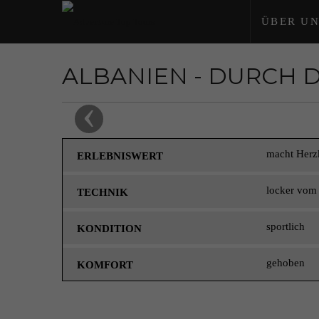
ÜBER UN
ALBANIEN - DURCH 
‹
macht Herz
ERLEBNISWERT
locker vom
TECHNIK
sportlich
KONDITION
gehoben
KOMFORT