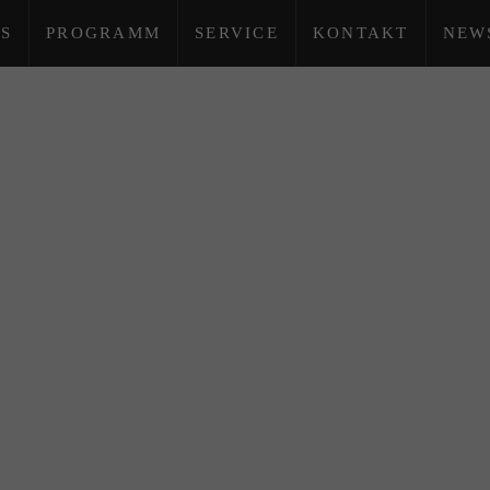
S
PROGRAMM
SERVICE
KONTAKT
NEW