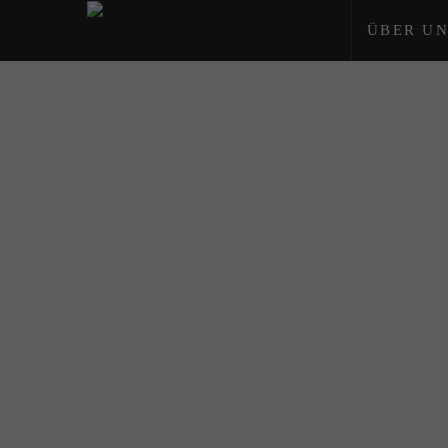
ÜBER UN