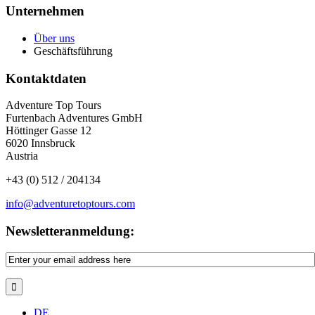
Unternehmen
Über uns
Geschäftsführung
Kontaktdaten
Adventure Top Tours
Furtenbach Adventures GmbH
Höttinger Gasse 12
6020 Innsbruck
Austria
+43 (0) 512 / 204134
info@adventuretoptours.com
Newsletteranmeldung:
DE