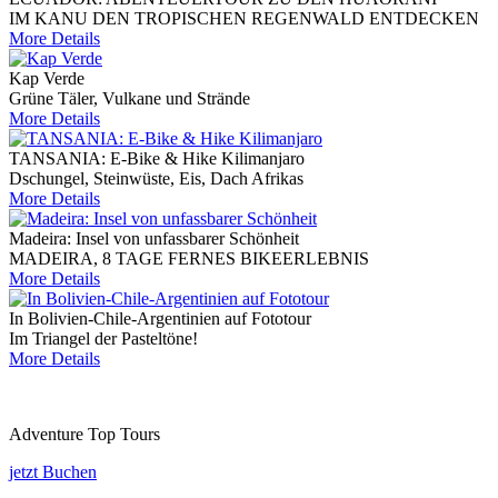
IM KANU DEN TROPISCHEN REGENWALD ENTDECKEN
More Details
Kap Verde
Grüne Täler, Vulkane und Strände
More Details
TANSANIA: E-Bike & Hike Kilimanjaro
Dschungel, Steinwüste, Eis, Dach Afrikas
More Details
Madeira: Insel von unfassbarer Schönheit
MADEIRA, 8 TAGE FERNES BIKEERLEBNIS
More Details
In Bolivien-Chile-Argentinien auf Fototour
Im Triangel der Pasteltöne!
More Details
Adventure Top Tours
jetzt Buchen