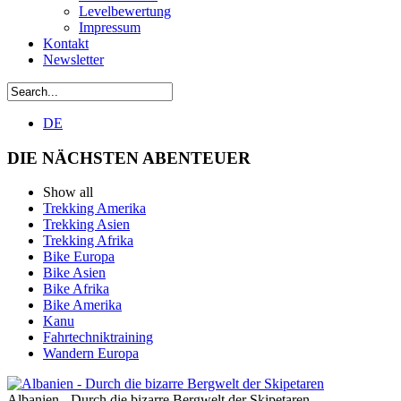
Levelbewertung
Impressum
Kontakt
Newsletter
DE
DIE NÄCHSTEN ABENTEUER
Show all
Trekking Amerika
Trekking Asien
Trekking Afrika
Bike Europa
Bike Asien
Bike Afrika
Bike Amerika
Kanu
Fahrtechniktraining
Wandern Europa
Albanien - Durch die bizarre Bergwelt der Skipetaren