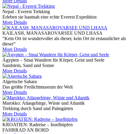
More Details
Nepal - Everest Trekking
Erleben sie hautnah eine echte Everest Expedition
More Details
KAILASH, MANASAROVARSEE UND LHASA
“Kein Ort ist wundervoller als dieser, kein Ort ist erstaunlicher als
dieser”
More Details
Ägypten – Sinai Wandern für Körper, Geist und Seele
Sandstein, Sand und Sonne
More Details
Algerische Sahara
Das größte Freilichtmuseum der Welt
More Details
Marokko: Atlasgebirge, Wüste und Atlantik
Trekking durch Sand und Palmgärten
More Details
KROATIEN: Radreise – Inselhüpfen
FAHRRAD AN BORD