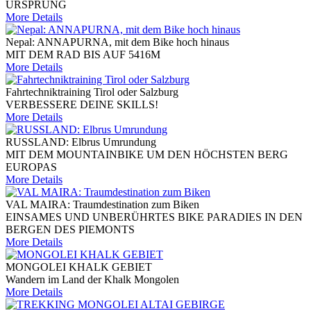
URSPRUNG
More Details
Nepal: ANNAPURNA, mit dem Bike hoch hinaus
MIT DEM RAD BIS AUF 5416M
More Details
Fahrtechniktraining Tirol oder Salzburg
VERBESSERE DEINE SKILLS!
More Details
RUSSLAND: Elbrus Umrundung
MIT DEM MOUNTAINBIKE UM DEN HÖCHSTEN BERG
EUROPAS
More Details
VAL MAIRA: Traumdestination zum Biken
EINSAMES UND UNBERÜHRTES BIKE PARADIES IN DEN
BERGEN DES PIEMONTS
More Details
MONGOLEI KHALK GEBIET
Wandern im Land der Khalk Mongolen
More Details